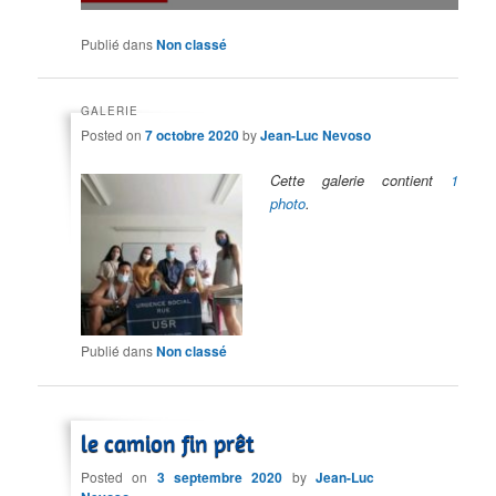
Publié dans
Non classé
GALERIE
Posted on
7 octobre 2020
by
Jean-Luc Nevoso
Cette galerie contient
1
photo
.
Publié dans
Non classé
le camion fin prêt
Posted on
3 septembre 2020
by
Jean-Luc