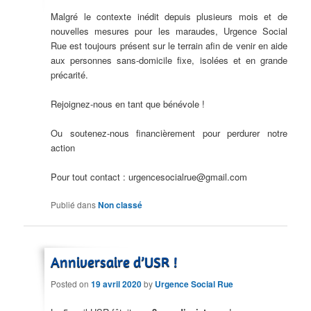
Malgré le contexte inédit depuis plusieurs mois et de
nouvelles mesures pour les maraudes, Urgence Social
Rue est toujours présent sur le terrain afin de venir en aide
aux personnes sans-domicile fixe, isolées et en grande
précarité.
Rejoignez-nous en tant que bénévole !
Ou soutenez-nous financièrement pour perdurer notre
action
Pour tout contact : urgencesocialrue@gmail.com
Publié dans
Non classé
Anniversaire d’USR !
Posted on
19 avril 2020
by
Urgence Social Rue