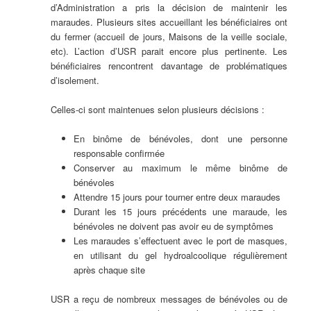
d’Administration a pris la décision de maintenir les
maraudes. Plusieurs sites accueillant les bénéficiaires ont
du fermer (accueil de jours, Maisons de la veille sociale,
etc). L’action d’USR parait encore plus pertinente. Les
bénéficiaires rencontrent davantage de problématiques
d’isolement.
Celles-ci sont maintenues selon plusieurs décisions :
En binôme de bénévoles, dont une personne
responsable confirmée
Conserver au maximum le même binôme de
bénévoles
Attendre 15 jours pour tourner entre deux maraudes
Durant les 15 jours précédents une maraude, les
bénévoles ne doivent pas avoir eu de symptômes
Les maraudes s’effectuent avec le port de masques,
en utilisant du gel hydroalcoolique régulièrement
après chaque site
USR a reçu de nombreux messages de bénévoles ou de