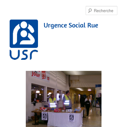
Rech
Urgence Social Rue