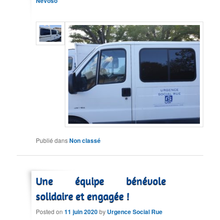
Nevoso
Publié dans
Non classé
Une équipe bénévole
solidaire et engagée !
Posted on
11 juin 2020
by
Urgence Social Rue