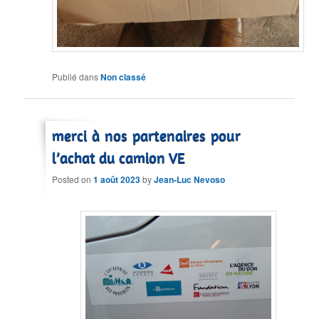
Publié dans
Non classé
merci à nos partenaires pour
l’achat du camion VE
Posted on
1 août 2023
by
Jean-Luc Nevoso